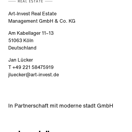
Art-Invest Real Estate
Management GmbH & Co. KG
Am Kabellager 11–13
51063 Köln
Deutschland
Jan Lücker
T +49 221 58475919
jluecker@art-invest.de
In Partnerschaft mit moderne stadt GmbH