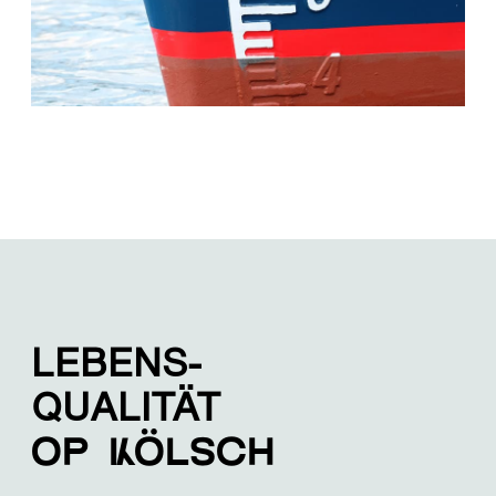
LEBENS-
QUALITÄT
op Kölsch