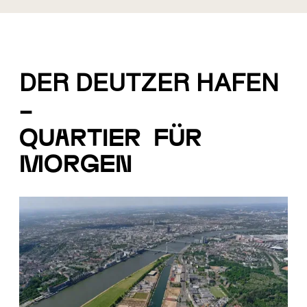
DER DEUTZER HAFEN
–
quartier für
morgen