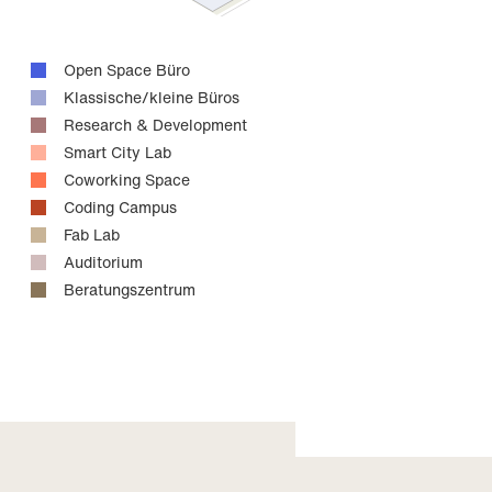
Open Space Büro
Klassische/kleine Büros
Research & Development
Smart City Lab
Coworking Space
Coding Campus
Fab Lab
Auditorium
Beratungszentrum