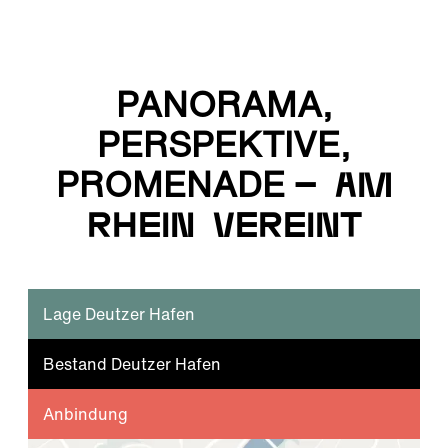
PANORAMA,
PERSPEKTIVE,
PROMENADE
– AM
RHEIN VEREINT
Lage Deutzer Hafen
Bestand Deutzer Hafen
Anbindung