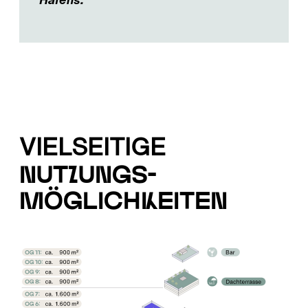
VIELSEITIGE
Nutzungs-
Möglichkeiten