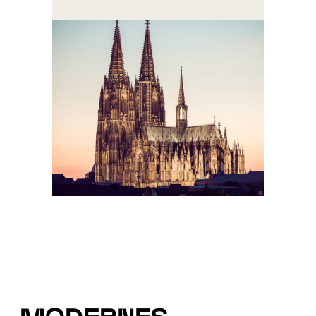
Modernes