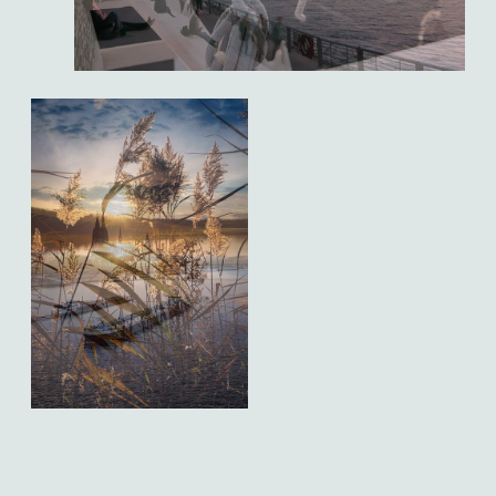
Slide 2 of 2.