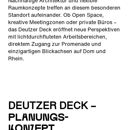
Nachhaltige Architektur und flexible
Raumkonzepte treffen an diesem besonderen
Standort aufeinander. Ob Open Space,
kreative Meetingzonen oder private Büros –
das Deutzer Deck eröffnet neue Perspektiven
mit lichtdurchfluteten Arbeitsbereichen,
direktem Zugang zur Promenade und
einzigartigen Blickachsen auf Dom und
Rhein.
DEUTZER DECK –
Planungs-
konzept