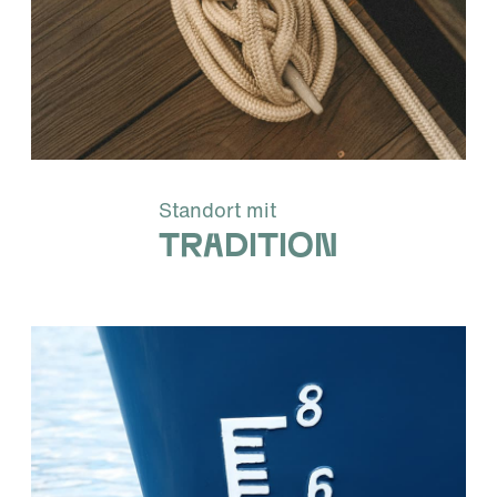
Standort mit
Tradition