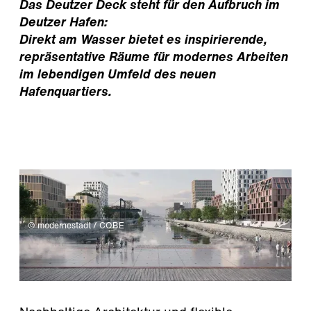
Das Deutzer Deck steht für den Aufbruch im
Deutzer Hafen:
Direkt am Wasser bietet es inspirierende,
repräsentative Räume für modernes Arbeiten
im lebendigen Umfeld des neuen
Hafenquartiers.
© modernestadt / COBE