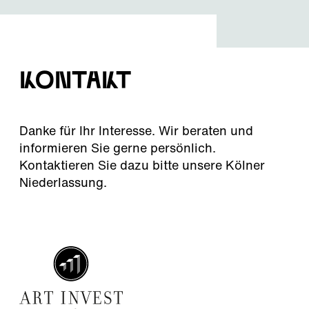
Kontakt
Danke für Ihr Interesse. Wir beraten und
informieren Sie gerne persönlich.
Kontaktieren Sie dazu bitte unsere Kölner
Niederlassung.