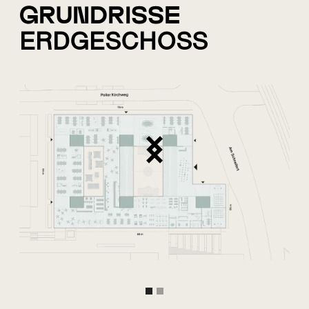
Grundrisse
ERDGESCHOSS