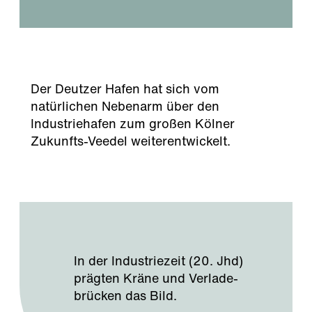
Der Deutzer Hafen hat sich vom
natürlichen Nebenarm über den
Industriehafen zum großen Kölner
Zukunfts-Veedel weiterentwickelt.
In der Industriezeit (20. Jhd)
prägten Kräne und Verlade-
brücken das Bild.