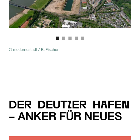
© modernestadt / B. Fischer
DER Deutzer Hafen
– ANKER FÜR NEUES