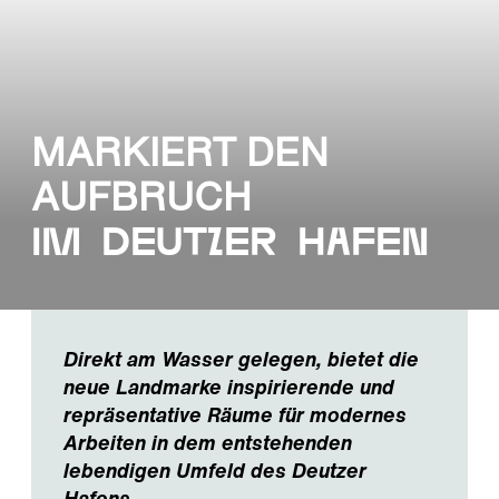
MARKIERT DEN
AUFBRUCH
im deutzer hafen
Direkt am Wasser gelegen, bietet die
neue Landmarke inspirierende und
repräsentative Räume für modernes
Arbeiten in dem entstehenden
lebendigen Umfeld des Deutzer
Hafens.