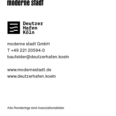
moderne stadt GmbH
T +49 221 20594-0
baufelder@deutzerhafen.koeln
www.modernestadt.de
www.deutzerhafen.koeln
Alle Renderings sind Assoziationsbilder